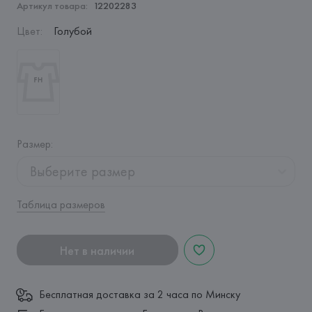
Артикул товара:
12202283
Цвет
:
Голубой
Размер
:
Выберите размер
Таблица размеров
Нет в наличии
Бесплатная доставка за 2 часа по Минску