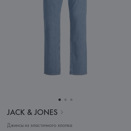
JACK &
JONES
Джинсы из эластичного хлопка