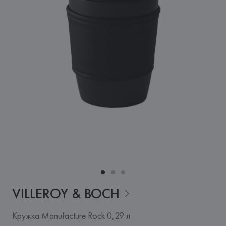
VILLEROY &
BOCH
Кружка Manufacture Rock 0,29 л