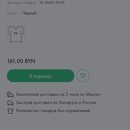
Артикул товара:
10-4868-9359
Цвет
:
Черный
161,00 BYN
В корзину
Бесплатная доставка за 2 часа по Минску
Быстрая доставка по Беларуси и России
Количество товаров без ограничений