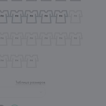
Таблица размеров