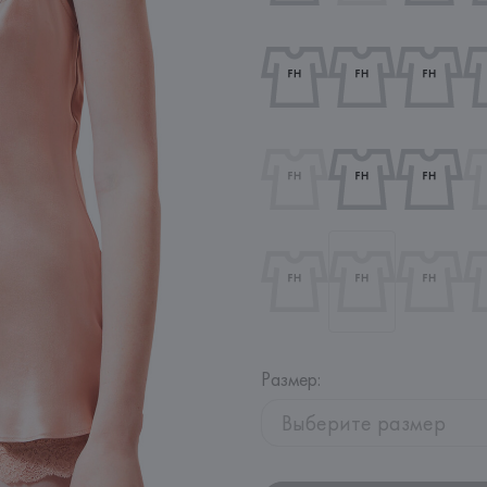
Размер
:
Выберите размер