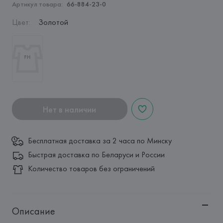
Артикул товара:
66-884-23-0
Цвет
:
Золотой
Нет в наличии
Бесплатная доставка за 2 часа по Минску
Быстрая доставка по Беларуси и России
Количество товаров без ограничений
Описание