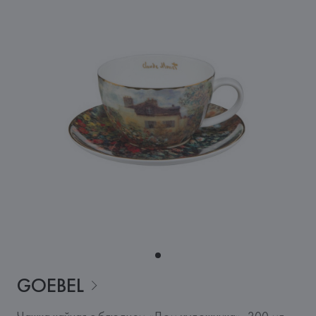
GOEBEL