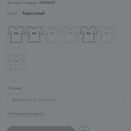
Артикул товара:
6474643
Цвет
:
Бирюзовый
Размер
:
Выберите размер
Таблица размеров