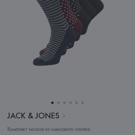
JACK &
JONES
Комплект носков из смесового хлопка