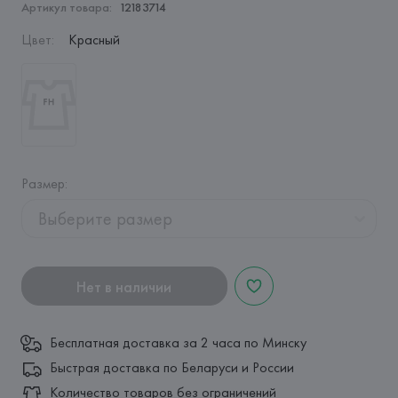
Артикул товара:
12183714
Цвет
:
Красный
Размер
:
Выберите размер
Нет в наличии
Бесплатная доставка за 2 часа по Минску
Быстрая доставка по Беларуси и России
Количество товаров без ограничений