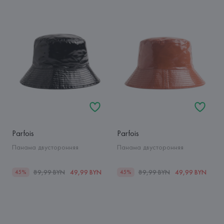
Parfois
Parfois
Панама двусторонняя
Панама двусторонняя
89,99 BYN
49,99 BYN
89,99 BYN
49,99 BYN
45%
45%