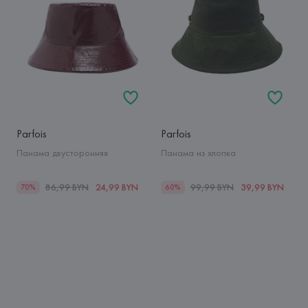
Parfois
Parfois
Панама двусторонняя
Панама из хлопка
86,99 BYN
24,99 BYN
99,99 BYN
39,99 BYN
70%
60%