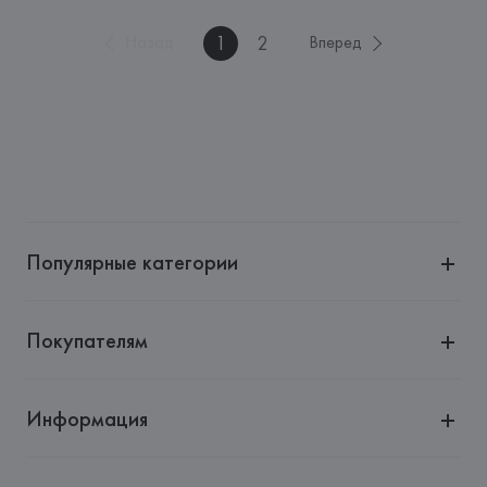
1
2
Назад
Вперед
Популярные категории
Покупателям
Информация