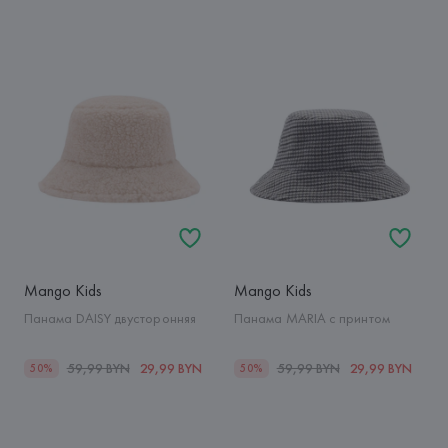
Mango Kids
Mango Kids
Панама DAISY двусторонняя
Панама MARIA с принтом
59,99 BYN
29,99 BYN
59,99 BYN
29,99 BYN
50%
50%