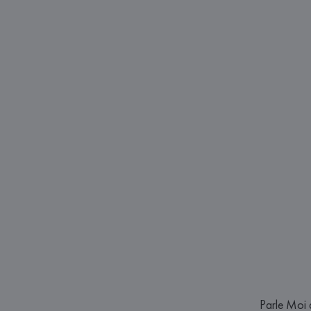
Parle Moi 