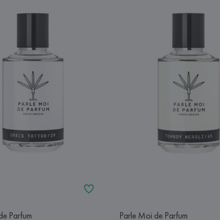
de Parfum
Parle Moi de Parfum