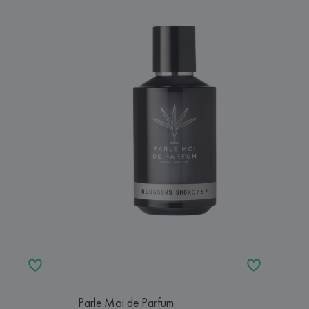
Parle Moi de Parfum