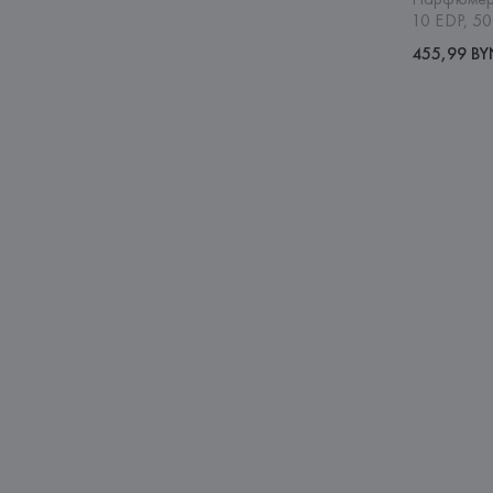
10 EDP, 50
455,99 B