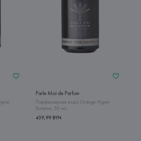
Parle Moi de Parfum
yper
Парфюмерная вода Orange Hyper
Essence, 50 мл
459,99 BYN