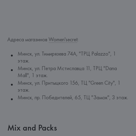
Адреса магазинов 
Women'secret
: 
Минск, ул. Тимирязева 74A, "ТРЦ Palazzo", 1
этаж.
Минск, ул. Петра Мстиславца 11, ТРЦ "Dana
Mall", 1 этаж.
Минск, ул. Притыцкого 156, ТЦ "Green City", 1
этаж.
Минск, пр. Победителей, 65, ТЦ "Замок", 3 этаж.
Mix and Packs