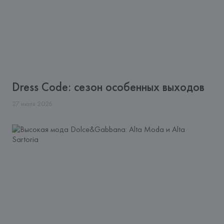
Dress Code: сезон особенных выходов
27
июля
2026