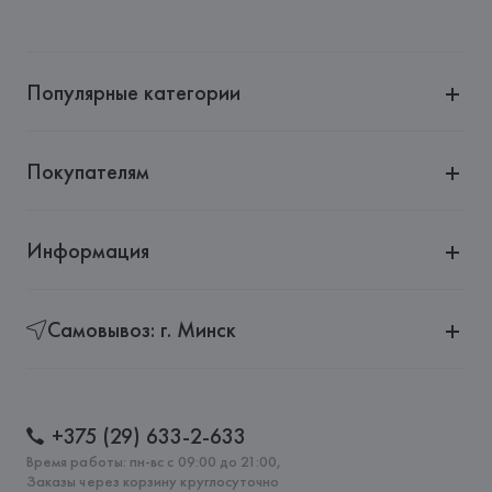
Популярные категории
Покупателям
Информация
Самовывоз: г. Минск
+375 (29) 633-2-633
Время работы: пн-вс с 09:00 до 21:00,
Заказы через корзину круглосуточно