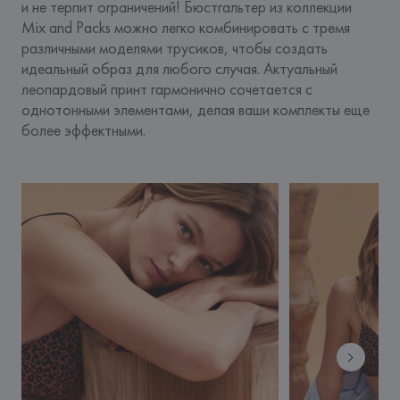
и не терпит ограничений! Бюстгальтер из коллекции 
Mix and Packs можно легко комбинировать с тремя 
различными моделями трусиков, чтобы создать 
идеальный образ для любого случая. Актуальный 
леопардовый принт гармонично сочетается с 
однотонными элементами, делая ваши комплекты еще 
более эффектными.