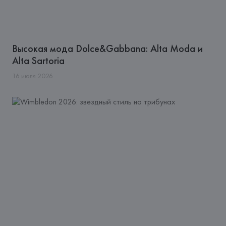
Высокая мода Dolce&Gabbana: Alta Moda и
Alta Sartoria
16
июля
2026