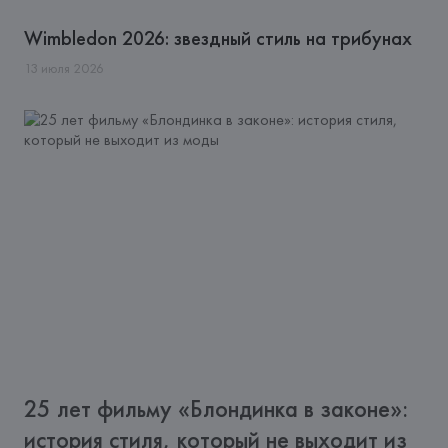
Wimbledon 2026: звездный стиль на трибунах
13
июля
2026
25 лет фильму «Блондинка в законе»:
история стиля, который не выходит из