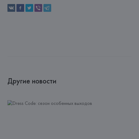
Другие новости