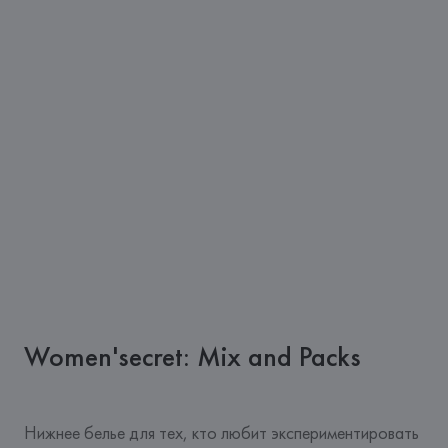
Women'secret: Mix and Packs
Нижнее белье для тех, кто любит экспериментировать 