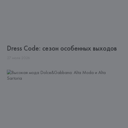
Dress Code: сезон особенных выходов
27
июля
2026