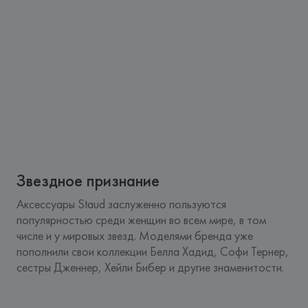
Звездное признание
Аксессуары Staud заслуженно пользуются
популярностью среди женщин во всем мире, в том
числе и у мировых звезд. Моделями бренда уже
пополнили свои коллекции Белла Хадид, Софи Тернер,
сестры Дженнер, Хейли Бибер и другие знаменитости.