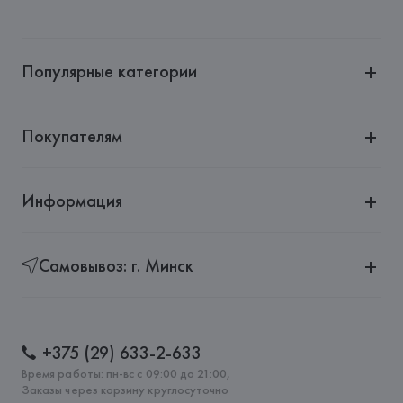
Популярные категории
Покупателям
Информация
Самовывоз: г. Минск
+375 (29) 633-2-633
Время работы: пн-вс с 09:00 до 21:00,
Заказы через корзину круглосуточно