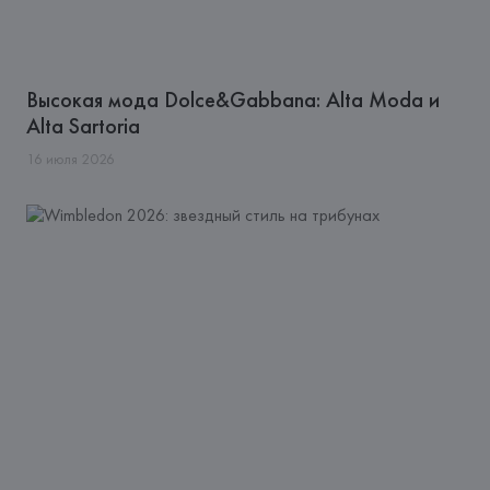
Высокая мода Dolce&Gabbana: Alta Moda и
Alta Sartoria
16
июля
2026