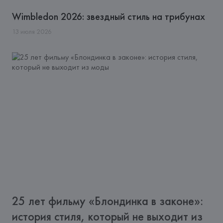
Wimbledon 2026: звездный стиль на трибунах
13
июля
2026
25 лет фильму «Блондинка в законе»:
история стиля, который не выходит из