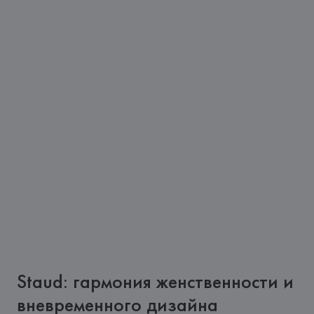
Staud: гармония женственности и
вневременного дизайна