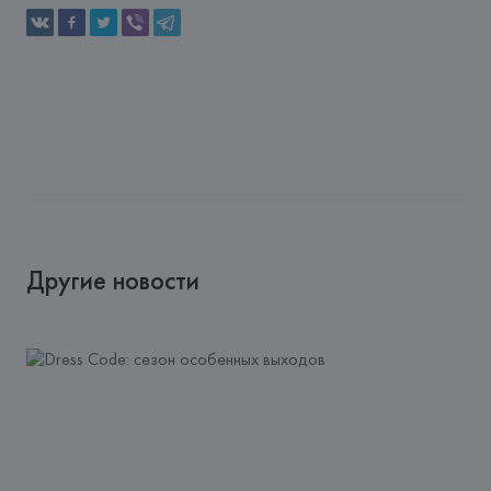
Другие новости