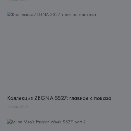
Коллекция ZEGNA SS27: главное с показа
2
июля
2026