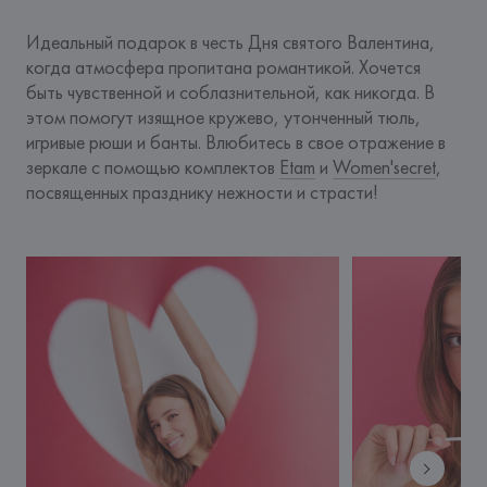
Идеальный подарок в честь Дня святого Валентина, 
когда атмосфера пропитана романтикой. Хочется 
быть чувственной и соблазнительной, как никогда. В 
этом помогут изящное кружево, утонченный тюль, 
игривые рюши и банты. Влюбитесь в свое отражение в 
зеркале с помощью комплектов 
Etam
 и 
Women'secret
, 
посвященных празднику нежности и страсти!