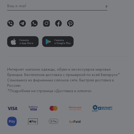
Скачать
Скачать
в App Store
в Google Play
Интернет-магазин одежды, обуви и аксессуаров мировых
брендов. Бесплатная доставка с примеркой по всей Беларуси*.
Самовывоз из фирменных салонов сети. Быстрая доставка в
Россию.
*Подробнее на странице «
Доставка и оплата
»