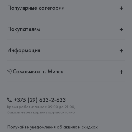
Популярные категории
Покупателям
Информация
Самовывоз: г. Минск
+375 (29) 633-2-633
Время работы: пн-вс с 09:00 до 21:00,
Заказы через корзину круглосуточно
Получайте уведомления об акциях и скидках: