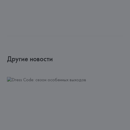
Другие новости