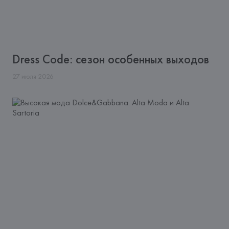
Dress Code: сезон особенных выходов
27
июля
2026