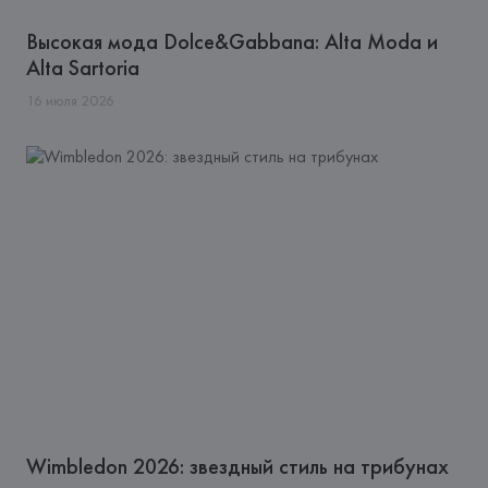
Высокая мода Dolce&Gabbana: Alta Moda и
Alta Sartoria
16
июля
2026
Wimbledon 2026: звездный стиль на трибунах