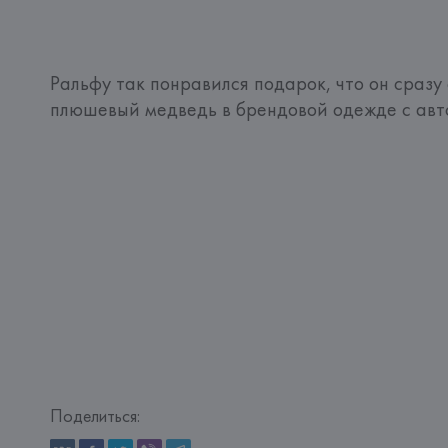
Ральфу так понравился подарок, что он сразу 
плюшевый медведь в брендовой одежде с авт
Поделиться: