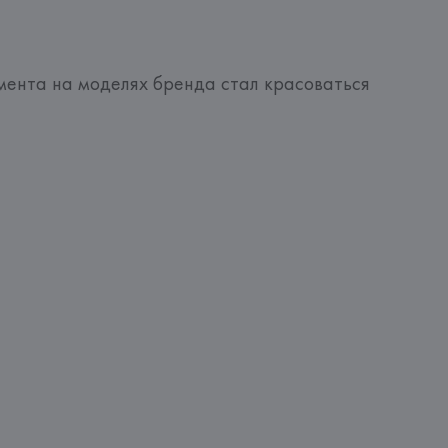
омента на моделях бренда стал красоваться 