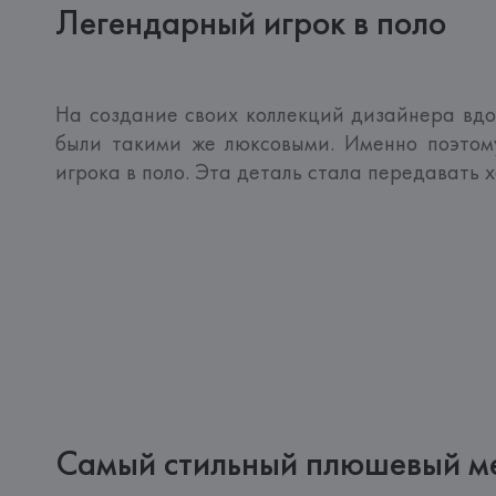
Легендарный игрок в поло
На создание своих коллекций дизайнера вдохн
были такими же люксовыми. Именно поэтом
игрока в поло. Эта деталь стала передавать х
Самый стильный плюшевый м