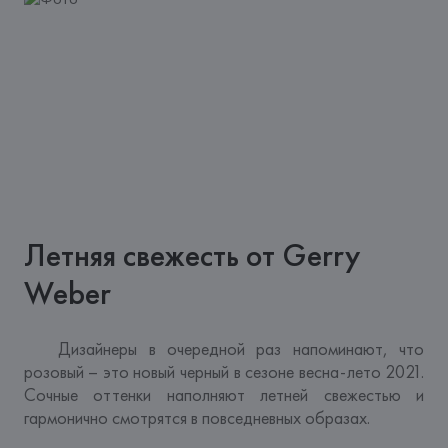
Летняя свежесть от Gerry
Weber
   Дизайнеры в очередной раз напоминают, что 
розовый – это новый черный в сезоне весна-лето 2021. 
Сочные оттенки наполняют летней свежестью и 
гармонично смотрятся в повседневных образах.