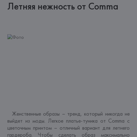
Летняя нежность от Comma
  Женственные образы – тренд, который никогда не 
выйдет из моды. Легкое платье-туника от Comma с 
цветочным принтом – отличный вариант для летнего 
гардероба. Чтобы сделать образ максимально 