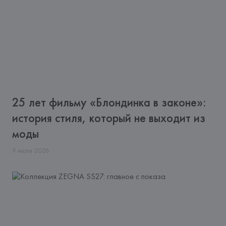
25 лет фильму «Блондинка в законе»:
история стиля, который не выходит из
моды
9
июля
2026