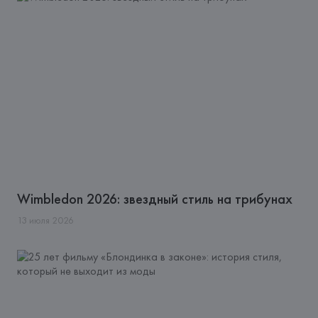
Wimbledon 2026: звездный стиль на трибунах
13
июля
2026