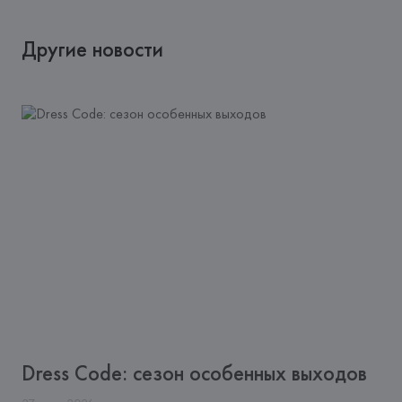
Другие новости
Dress Code: сезон особенных выходов