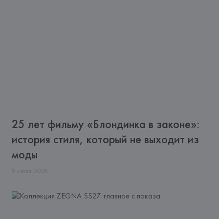
25 лет фильму «Блондинка в законе»:
история стиля, который не выходит из
моды
9
июля
2026