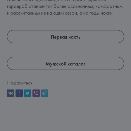
гардероб становится более осознанным, комфортным 
и рассчитанным не на один сезон, а на годы носки.
Первая часть
Мужской каталог
Поделиться: