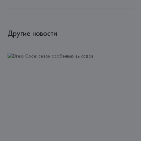
Другие новости