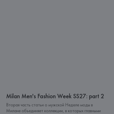
Milan Men's Fashion Week SS27: part 2
Вторая часть статьи о мужской Неделе моды в 
Милане объединяет коллекции, в которых главными 