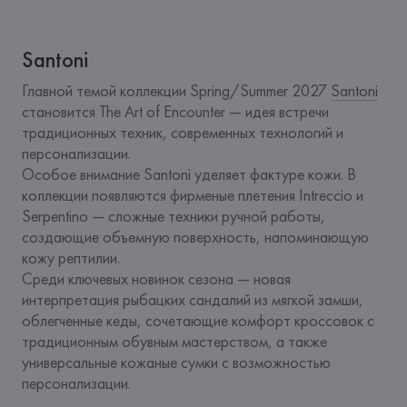
Santoni
Главной темой коллекции Spring/Summer 2027 
Santoni
становится The Art of Encounter — идея встречи 
традиционных техник, современных технологий и 
персонализации.
Особое внимание Santoni уделяет фактуре кожи. В 
коллекции появляются фирменые плетения Intreccio и 
Serpentino — сложные техники ручной работы, 
создающие объемную поверхность, напоминающую 
кожу рептилии.
Среди ключевых новинок сезона — новая 
интерпретация рыбацких сандалий из мягкой замши, 
облегченные кеды, сочетающие комфорт кроссовок с 
традиционным обувным мастерством, а также 
универсальные кожаные сумки с возможностью 
персонализации.