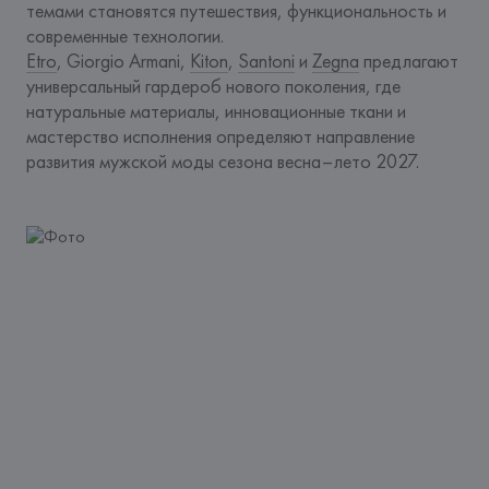
темами становятся путешествия, функциональность и 
современные технологии.
Etro
, Giorgio Armani, 
Kiton
, 
Santoni
 и 
Zegna
 предлагают 
универсальный гардероб нового поколения, где 
натуральные материалы, инновационные ткани и 
мастерство исполнения определяют направление 
развития мужской моды сезона весна–лето 2027.