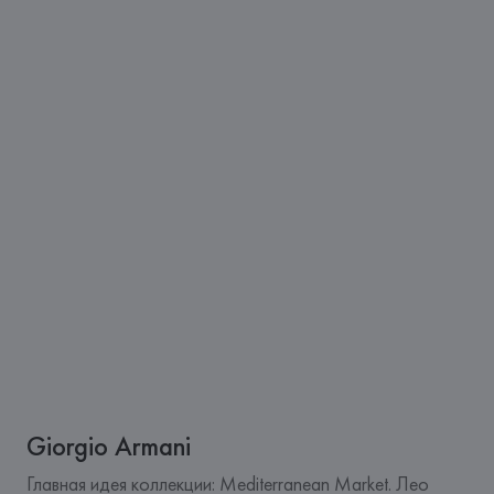
Giorgio Armani
Главная идея коллекции: Mediterranean Market. Лео 