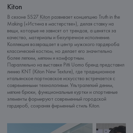
Kiton
В сезоне SS27
 Kiton
 развивает концепцию Truth in the 
Making («Истина в мастерстве»), делая ставку на 
вещи, которые не зависят от трендов, а ценятся за 
качество, материалы и безупречное исполнение. 
Коллекция возвращает в центр мужского гардероба 
классический костюм, но делает его значительно 
более легким, мягким и комфортным.
Параллельно на выставке Pitti Uomo бренд представил 
линию KNT (Kiton New Texture), где традиционное 
итальянское портновское искусство встречается с 
современными технологиями. Ультралегкий деним, 
мягкие брюки, функциональные куртки и спортивные 
элементы формируют современный городской 
гардероб, сохраняя фирменный стиль Kiton.