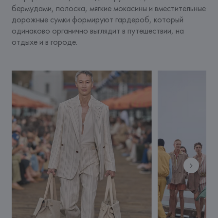
бермудами, полоска, мягкие мокасины и вместительные 
дорожные сумки формируют гардероб, который 
одинаково органично выглядит в путешествии, на 
отдыхе и в городе.