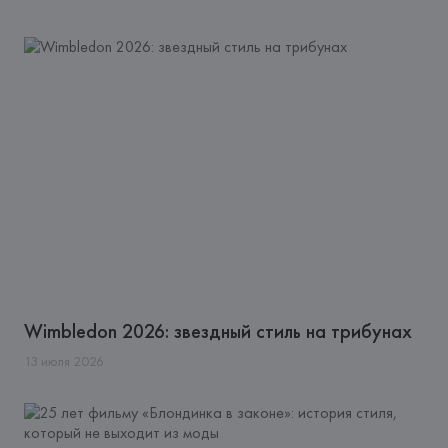
Wimbledon 2026: звездный стиль на трибунах
13
июля
2026