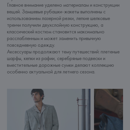
Главное внимание уделено материалам и конструкции 
вещей. Замшевые рубашки-жакеты выполнены с 
использованием лазерной резки, легкие шелковые 
тренчи получили двухслойную конструкцию, а 
классический костюм становится максимально 
расслабленным и может заменить привычную 
повседневную одежду.
Аксессуары продолжают тему путешествий: плетеные 
шарфы, кепки из рафии, серебряные подвески и 
вместительные дорожные сумки делают коллекцию 
особенно актуальной для летнего сезона.