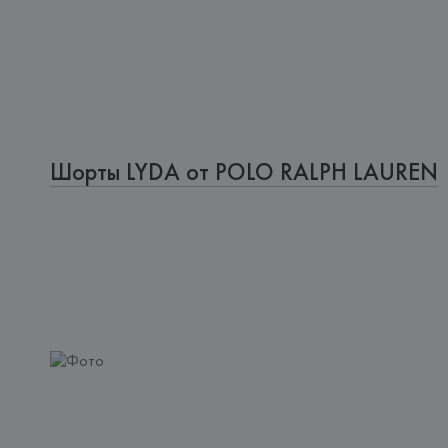
Шорты LYDA от POLO RALPH LAUREN