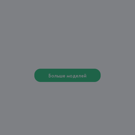
Больше моделей