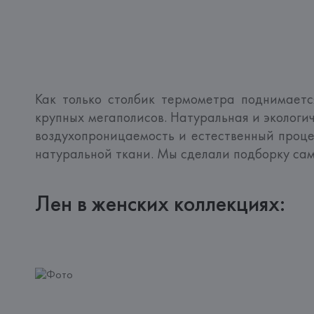
Как только столбик термометра поднимаетс
крупных мегаполисов. Натуральная и экологич
воздухопроницаемость и естественный проце
натуральной ткани. Мы сделали подборку сам
Лен в женских коллекциях: