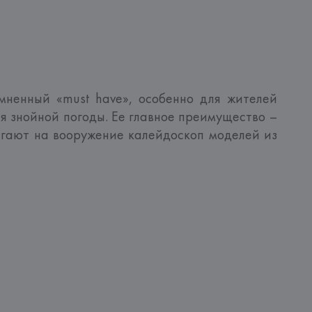
ненный «must have», особенно для жителей 
я знойной погоды. Ее главное преимущество – 
гают на вооружение калейдоскоп моделей из 