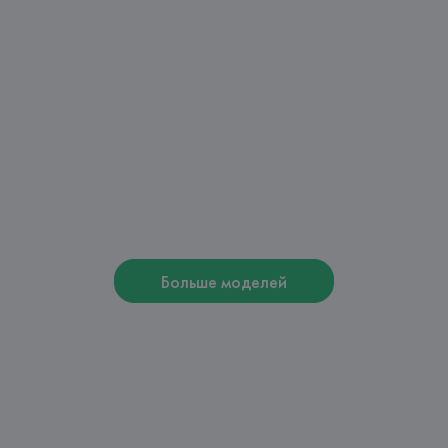
Больше моделей