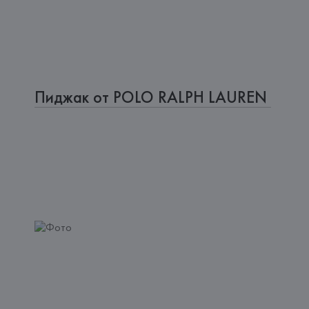
Пиджак от POLO RALPH LAUREN