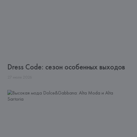
Dress Code: сезон особенных выходов
27
июля
2026