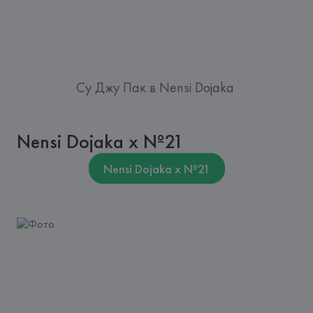
Су Джу Пак в Nensi Dojaka
Nensi Dojaka х Nº21
Nensi Dojaka х Nº21