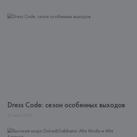
Dress Code: сезон особенных выходов
27
июля
2026