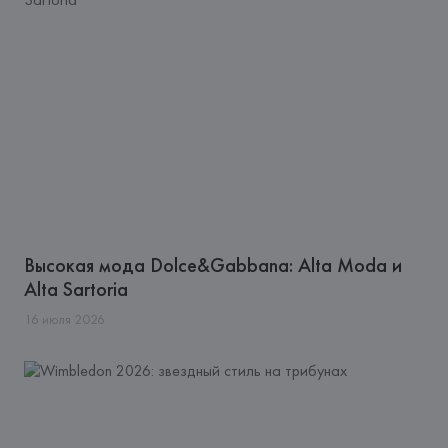
Высокая мода Dolce&Gabbana: Alta Moda и
Alta Sartoria
16
июля
2026