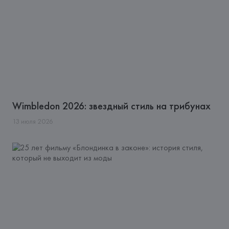
Wimbledon 2026: звездный стиль на трибунах
13
июля
2026