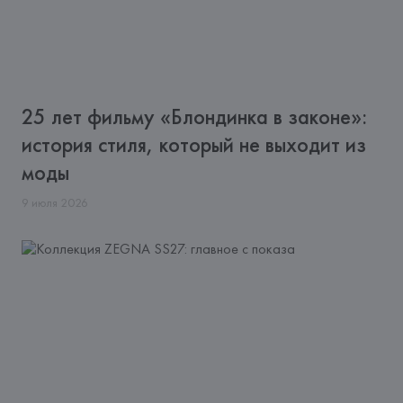
25 лет фильму «Блондинка в законе»:
история стиля, который не выходит из
моды
9
июля
2026