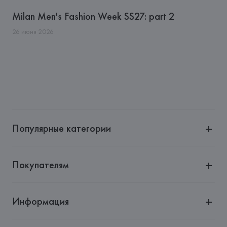
Milan Men's Fashion Week SS27: part 2
26
июня
2026
Популярные категории
Покупателям
Информация