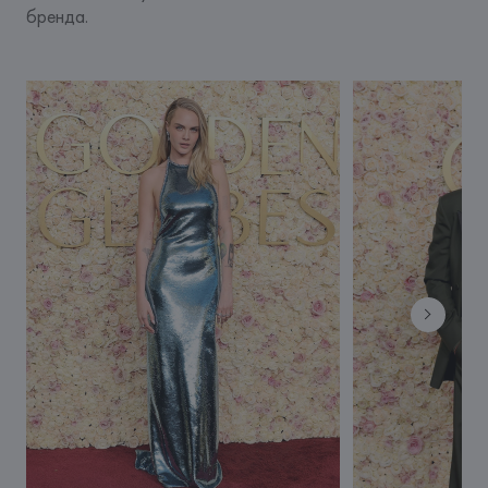
бренда.