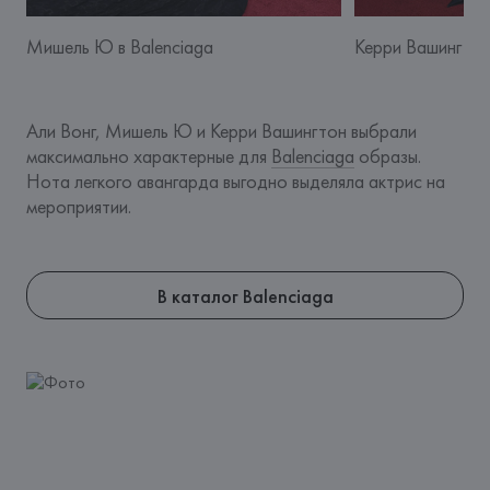
Мишель Ю в Balenciaga
Керри Вашингтон 
Али Вонг, Мишель Ю и Керри Вашингтон выбрали 
максимально характерные для 
Balenciaga
 образы. 
Нота легкого авангарда выгодно выделяла актрис на 
мероприятии.
В каталог Balenciaga