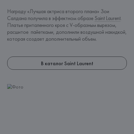
Награду «Лучшая актриса второго плана» Зои 
Салдана получила в эффектном образе 
Saint Laurent
. 
Платье приталенного кроя с V-образным вырезом, 
расшитое  пайетками, дополнили воздушной накидкой, 
которая создает дополнительный объем.
В каталог Saint Laurent