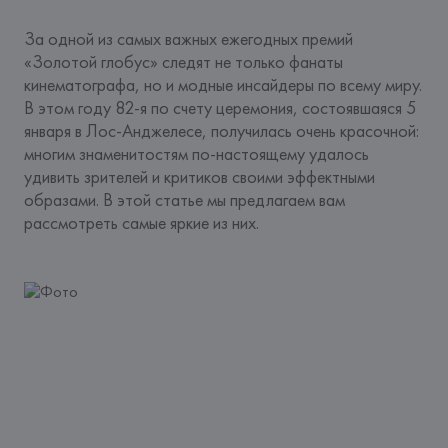
За одной из самых важных ежегодных премий 
«Золотой глобус» следят не только фанаты 
кинематографа, но и модные инсайдеры по всему миру. 
В этом году 82-я по счету церемония, состоявшаяся 5 
января в Лос-Анджелесе, получилась очень красочной: 
многим знаменитостям по-настоящему удалось 
удивить зрителей и критиков своими эффектными 
образами. В этой статье мы предлагаем вам 
рассмотреть самые яркие из них.