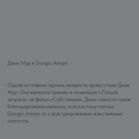
Деми Мур в Giorgio Armani
Одной из главных героинь вечера по праву стала Деми 
Мур. Она выиграла премию в номинации «Лучшая 
актриса» за фильм «Субстанция». Деми сияла на сцене 
благодаря великолепному золотистому платью 
Giorgio Armani
 со структурированным женственным 
силуэтом.