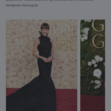
вечерних выходов.