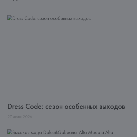
Dress Code: сезон особенных выходов
27
июля
2026