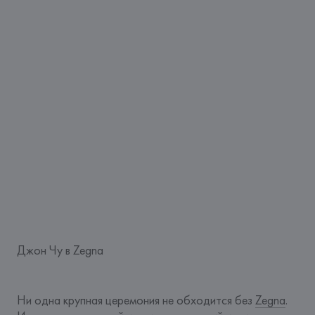
Джон Чу в Zegna
Ни одна крупная церемония не обходится без 
Zegna
. 