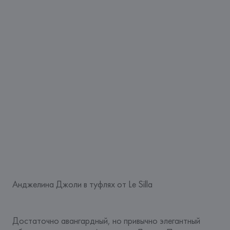
Анджелина Джоли в туфлях от Le Silla
Достаточно авангардный, но привычно элегантный 