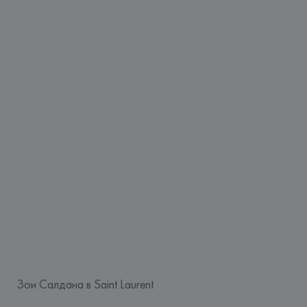
Зои Салдана в Saint Laurent