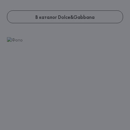
В каталог Dolce&Gabbana