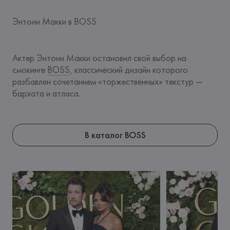
Энтони Макки в BOSS
Актер Энтони Макки остановил свой выбор на 
смокинге 
BOSS
, классический дизайн которого 
разбавлен сочетанием «торжественных» текстур — 
бархата и атласа.
В каталог BOSS