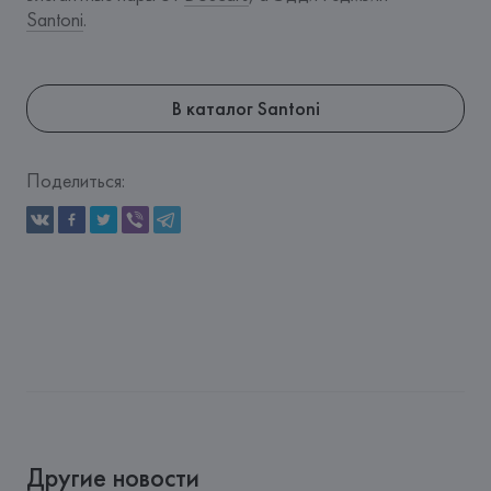
Santoni
.
В каталог Santoni
Поделиться:
Другие новости