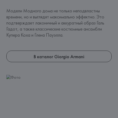
Модели Модного дома не только неподвластны 
времени, но и выглядят максимально эффектно. Это 
подтверждает лаконичный и аккуратный образ Галь 
Гадот, а также классические костюмные ансамбли 
Купера Коха и Глена Пауэлла.
В каталог Giorgio Armani