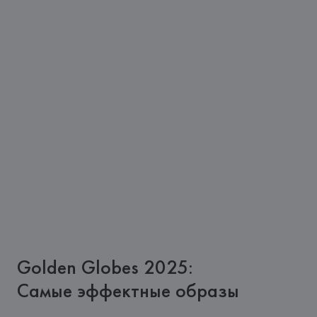
Golden Globes 2025:
Самые эффектные образы