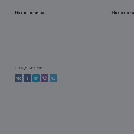
Нет в наличии
Нет в нал
Поделиться: