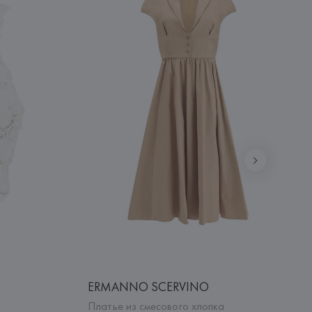
ERMANNO SCERVINO
Платье из смесового хлопка