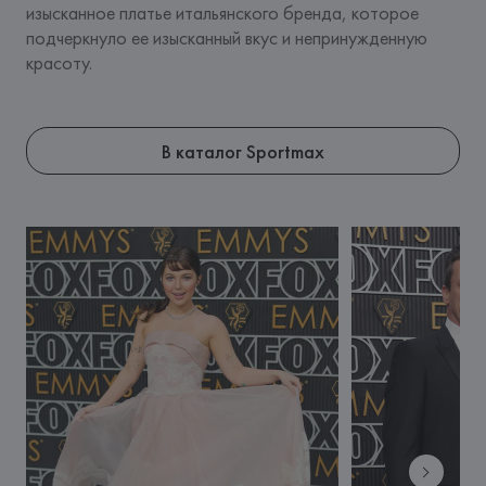
изысканное платье итальянского бренда, которое 
подчеркнуло ее изысканный вкус и непринужденную 
красоту.
В каталог Sportmax