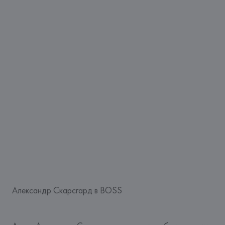
Александр Скарсгард в BOSS