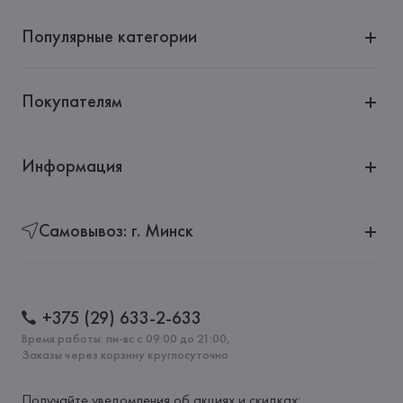
Популярные категории
Покупателям
Информация
Самовывоз: г. Минск
+375 (29) 633-2-633
Время работы: пн-вс с 09:00 до 21:00,
Заказы через корзину круглосуточно
Получайте уведомления об акциях и скидках: