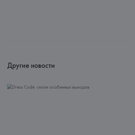
Другие новости