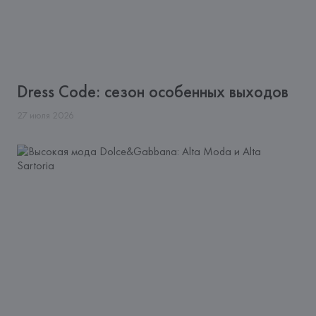
Dress Code: сезон особенных выходов
27
июля
2026