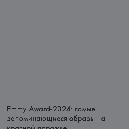
Emmy Award-2024: самые
запоминающиеся образы на
красной дорожке