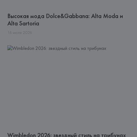
Высокая мода Dolce&Gabbana: Alta Moda и
Alta Sartoria
16
июля
2026
Wimbledon 2026: звездный стиль на трибунах