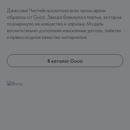
Джессика Честейн восхитила всех своим ярким 
образом от 
Gucci
. Звезда блеснула в платье, которое 
подчеркнуло ее изящество и харизму. Модель 
восхитительно дополнили изысканные детали, пайетки 
и превосходное качество материалов. 
В каталог Gucci