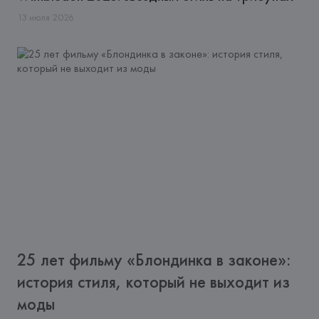
13
июля
2026
25 лет фильму «Блондинка в законе»:
история стиля, который не выходит из
моды