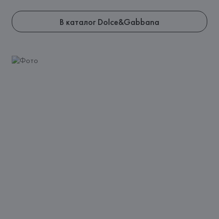
В каталог Dolce&Gabbana