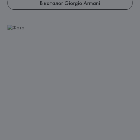
В каталог Giorgio Armani