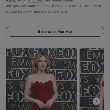
продемонстрировала свой стиль и элегантность, став 
одной из ярких звезд этого вечера.
В каталог Miu Miu