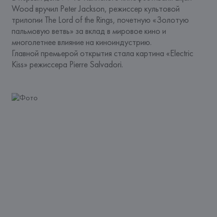
Wood вручил Peter Jackson, режиссер культовой 
трилогии The Lord of the Rings, почетную «Золотую 
пальмовую ветвь» за вклад в мировое кино и 
многолетнее влияние на киноиндустрию.
Главной премьерой открытия стала картина «Electric 
Kiss» режиссера Pierre Salvadori.