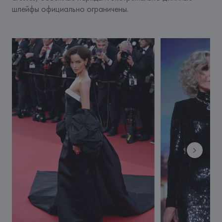
шлейфы официально ограничены.