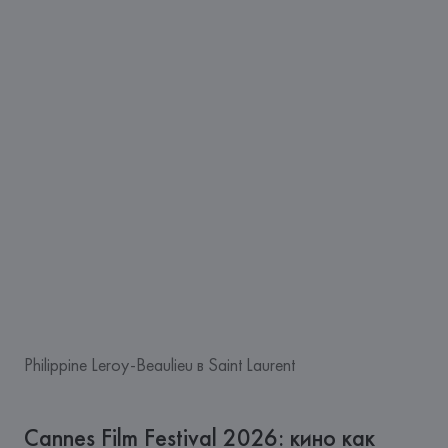
Philippine Leroy-Beaulieu в Saint Laurent
Cannes Film Festival 2026: кино как