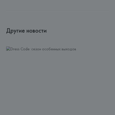
Другие новости