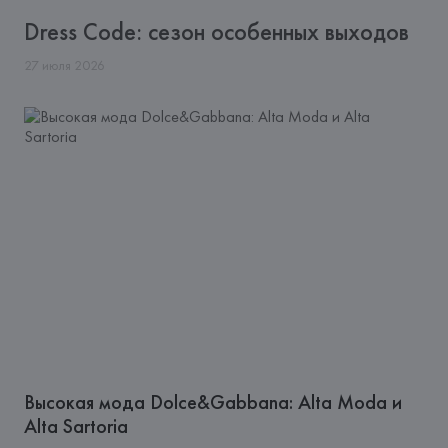
Dress Code: сезон особенных выходов
27
июля
2026
Высокая мода Dolce&Gabbana: Alta Moda и
Alta Sartoria