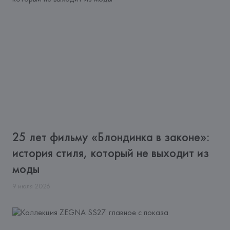
25 лет фильму «Блондинка в законе»:
история стиля, который не выходит из
моды
9
июля
2026