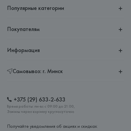
Популярные категории
Покупателям
Информация
Самовывоз: г. Минск
+375 (29) 633-2-633
Время работы: пн-вс с 09:00 до 21:00,
Заказы через корзину круглосуточно
Получайте уведомления об акциях и скидках: