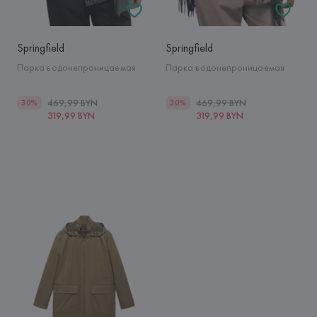
Springfield
Springfield
Парка водонепроницаемая
Парка водонепроницаемая
469,99 BYN
469,99 BYN
30%
30%
319,99 BYN
319,99 BYN