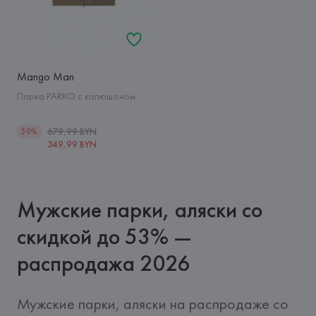
Mango Man
Парка PARKO с капюшоном
679,99 BYN
50%
349,99 BYN
Мужские парки, аляски со
скидкой до 53% —
распродажа 2026
Мужские парки, аляски на распродаже со 