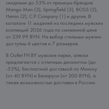
скидками до 53% от премиум-брендов: 
Mango Man (3), Springfield (3), BOSS (2), 
Herno (2), C.P. Company (1) и другие. В 
каталоге 11 моделей из последних мужских 
коллекций 2026 года по сниженной цене 
от 239.99 BYN. На выбор стильных мужчин 
доступны 6 цветов и 7 размеров.
В Outlet FH.BY мужские парки, аляски 
предлагается с отличным дисконтом (до 
-53%), бесплатной доставкой по Минску 
(от 40 BYN) и Беларуси (от 200 BYN), а 
также возможностью доставки в Россию.  