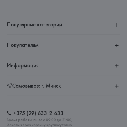
Популярные категории
Покупателям
Информация
Самовывоз: г. Минск
+375 (29) 633-2-633
Время работы: пн-вс с 09:00 до 21:00,
Заказы через корзину круглосуточно