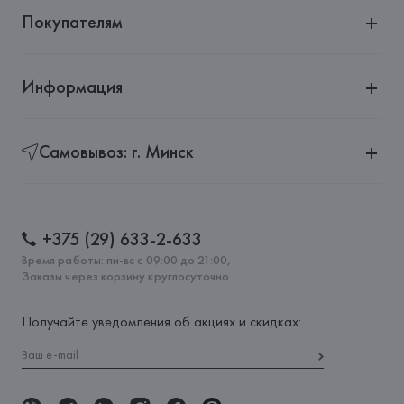
Покупателям
Информация
Самовывоз: г. Минск
+375 (29) 633-2-633
Время работы: пн-вс с 09:00 до 21:00,
Заказы через корзину круглосуточно
Получайте уведомления об акциях и скидках: