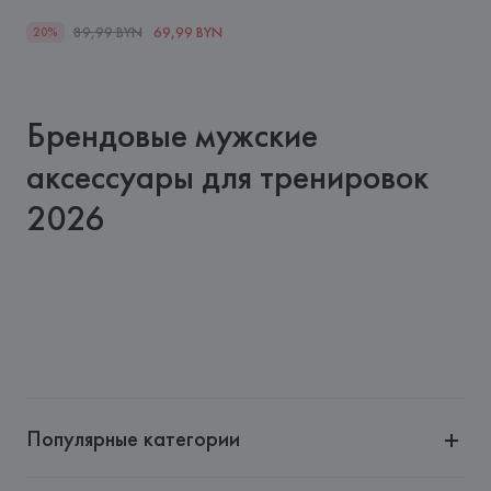
89,99 BYN
69,99 BYN
20%
Брендовые мужские
аксессуары для тренировок
2026
Популярные категории