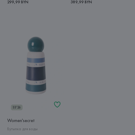
299,99 BYN
389,99 BYN
SS'26
Women'secret
Бутылка для воды