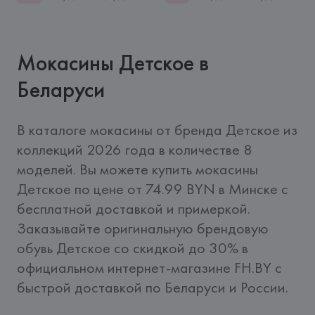
Мокасины Детское в
Беларуси
В каталоге мокасины от бренда Детское из 
коллекций 2026 года в количестве 8 
моделей. Вы можете купить мокасины 
Детское по цене от 74.99 BYN в Минске с 
бесплатной доставкой и примеркой. 
Заказывайте оригинальную брендовую 
обувь Детское со скидкой до 30% в 
официальном интернет-магазине FH.BY c 
быстрой доставкой по Беларуси и России.