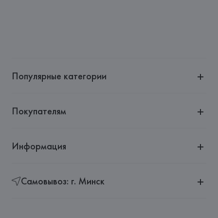
Популярные категории
Покупателям
Информация
Самовывоз: г. Минск