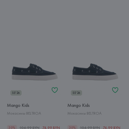
SS'26
SS'26
Mango Kids
Mango Kids
Мокасины BELTROA
Мокасины BELTROA
104,99 BYN
74,99 BYN
104,99 BYN
74,99 BYN
30%
30%