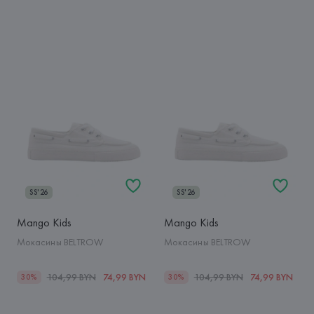
SS'26
SS'26
Mango Kids
Mango Kids
Мокасины BELTROW
Мокасины BELTROW
104,99 BYN
74,99 BYN
104,99 BYN
74,99 BYN
30%
30%