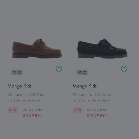
SS'26
SS'26
Mango Kids
Mango Kids
Мокасины JOSEP из
Мокасины JOSEPA из
натуральной кожи
натуральной замши
199,99 BYN
199,99 BYN
30%
30%
139,99 BYN
139,99 BYN