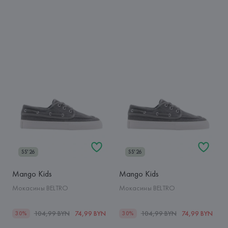
SS'26
SS'26
Mango Kids
Mango Kids
Мокасины BELTRO
Мокасины BELTRO
104,99 BYN
74,99 BYN
104,99 BYN
74,99 BYN
30%
30%