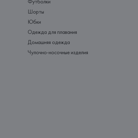
Футболки
Шорты
Юбки
Одежда для плавания
Домашняя одежда
Чулочно-носочные изделия