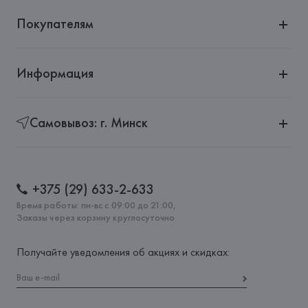
Покупателям
Информация
Самовывоз: г. Минск
+375 (29) 633-2-633
Время работы: пн-вс с 09:00 до 21:00,
Заказы через корзину круглосуточно
Получайте уведомления об акциях и скидках: