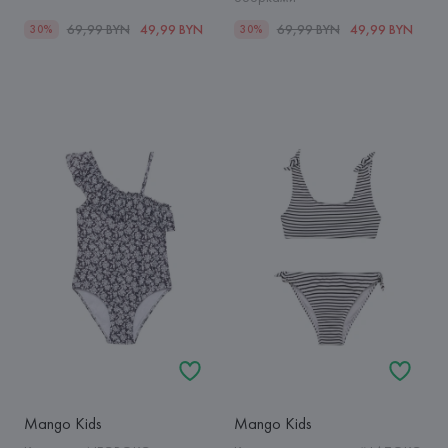
69,99 BYN
49,99 BYN
69,99 BYN
49,99 BYN
30%
30%
Mango Kids
Mango Kids