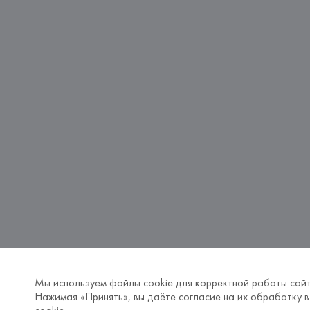
Мы используем файлы cookie для корректной работы сайт
Нажимая «Принять», вы даёте согласие на их обработку в