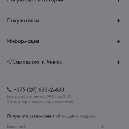
Покупателям
Информация
Самовывоз: г. Минск
+375 (29) 633-2-633
Время работы: пн-вс с 09:00 до 21:00,
Заказы через корзину круглосуточно
Получайте уведомления об акциях и скидках: