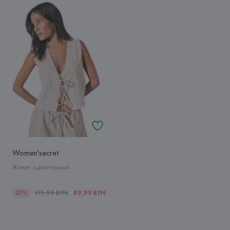
Women'secret
Жилет однотонный
119,99 BYN
89,99 BYN
25%