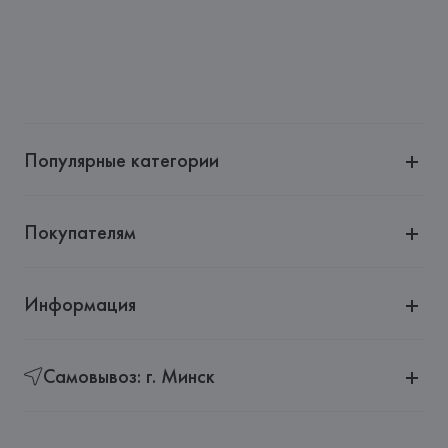
Популярные категории
Покупателям
Информация
Самовывоз: г. Минск