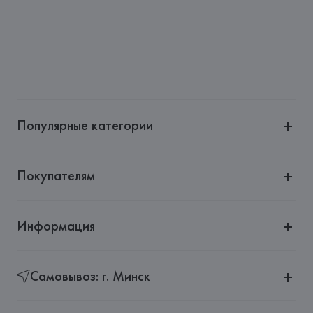
Популярные категории
Покупателям
Информация
Самовывоз: г. Минск