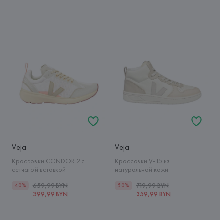
Veja
Veja
Кроссовки CONDOR 2 с
Кроссовки V-15 из
сетчатой вставкой
натуральной кожи
659,99 BYN
719,99 BYN
40%
50%
399,99 BYN
359,99 BYN