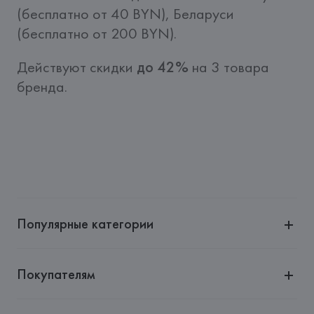
(бесплатно от 40 BYN), Беларуси 
(бесплатно от 200 BYN).
Действуют скидки 
до 42%
 на 3 товара 
бренда.
Популярные категории
Покупателям