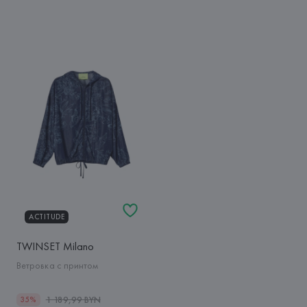
ACTITUDE
TWINSET Milano
Ветровка с принтом
1 189,99 BYN
35%