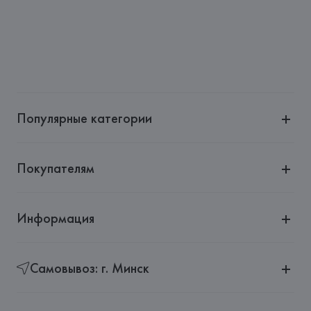
Популярные категории
Покупателям
Информация
Самовывоз: г. Минск