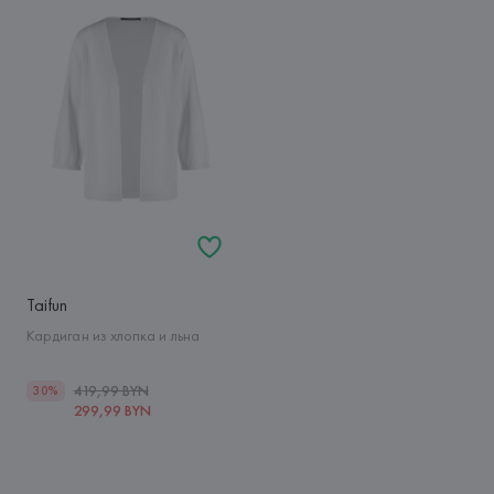
Taifun
Кардиган из хлопка и льна
419,99 BYN
30%
299,99 BYN