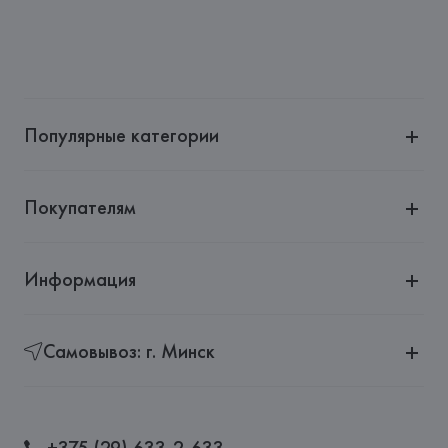
Популярные категории
Покупателям
Информация
Самовывоз: г. Минск