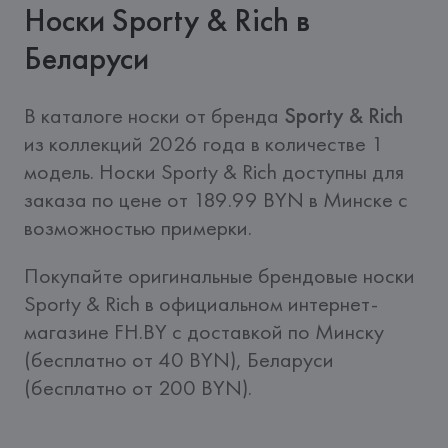
Носки Sporty & Rich в
Беларуси
В каталоге носки от бренда 
Sporty & Rich
из коллекций 2026 года в количестве 1 
модель. Носки Sporty & Rich доступны для 
заказа по цене от 189.99 BYN в Минске с 
возможностью примерки.
Покупайте оригинальные брендовые носки 
Sporty & Rich в официальном интернет-
магазине FH.BY c доставкой по Минску 
(бесплатно от 40 BYN), Беларуси 
(бесплатно от 200 BYN).