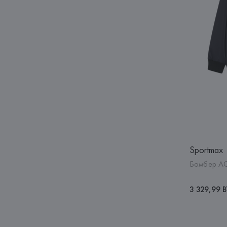
Sportmax
Бомбер A
3 329,99 