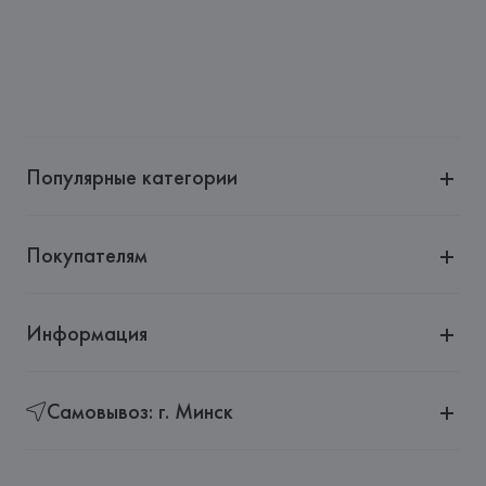
Популярные категории
Покупателям
Информация
Самовывоз: г. Минск