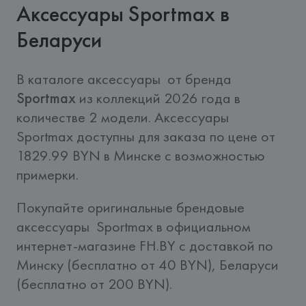
Аксессуары Sportmax в
Беларуси
В каталоге аксессуары  от бренда 
Sportmax
 из коллекций 2026 года в 
количестве 2 модели. Аксессуары  
Sportmax доступны для заказа по цене от 
1829.99 BYN в Минске с возможностью 
примерки.
Покупайте оригинальные брендовые 
аксессуары  Sportmax в официальном 
интернет-магазине FH.BY c доставкой по 
Минску (бесплатно от 40 BYN), Беларуси 
(бесплатно от 200 BYN).