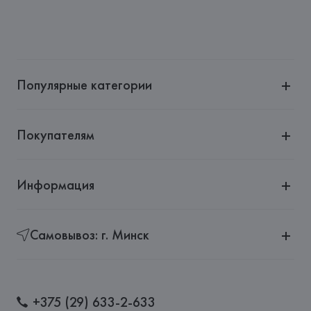
Популярные категории
Покупателям
Информация
Самовывоз: г. Минск
+375 (29) 633-2-633