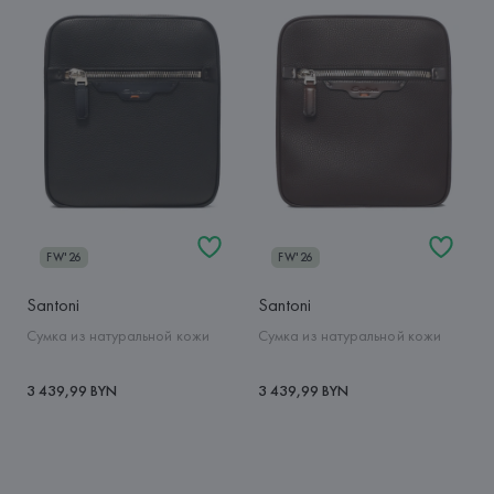
FW'26
FW'26
Santoni
Santoni
Сумка из натуральной кожи
Сумка из натуральной кожи
3 439,99 BYN
3 439,99 BYN