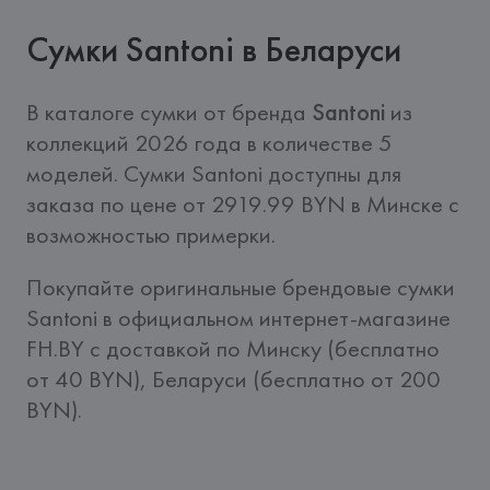
Сумки Santoni в Беларуси
В каталоге сумки от бренда 
Santoni
 из 
коллекций 2026 года в количестве 5 
моделей. Сумки Santoni доступны для 
заказа по цене от 2919.99 BYN в Минске с 
возможностью примерки.
Покупайте оригинальные брендовые сумки 
Santoni в официальном интернет-магазине 
FH.BY c доставкой по Минску (бесплатно 
от 40 BYN), Беларуси (бесплатно от 200 
BYN).