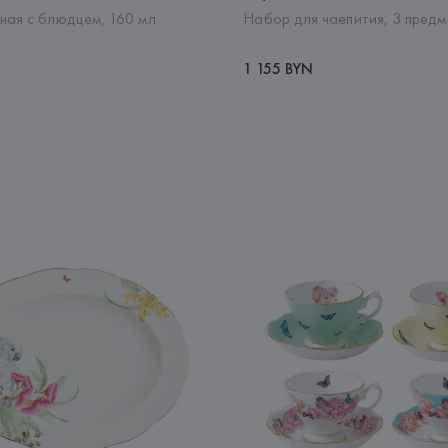
ная с блюдцем, 160 мл
Набор для чаепития, 3 пред
1 155 BYN