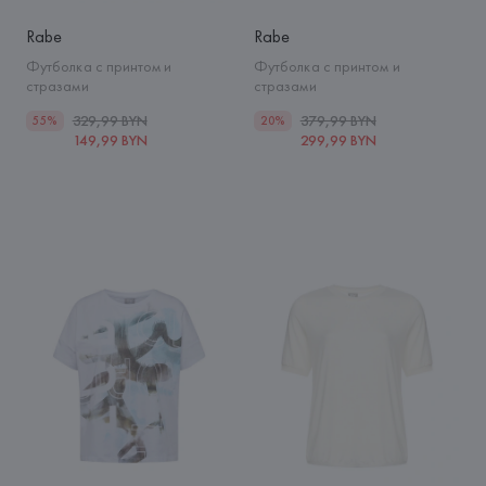
Rabe
Rabe
Футболка с принтом и
Футболка с принтом и
стразами
стразами
329,99 BYN
379,99 BYN
55%
20%
149,99 BYN
299,99 BYN