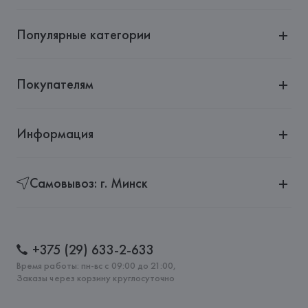
Популярные категории
Покупателям
Информация
Самовывоз: г. Минск
+375 (29) 633-2-633
Время работы: пн-вс с 09:00 до 21:00,
Заказы через корзину круглосуточно