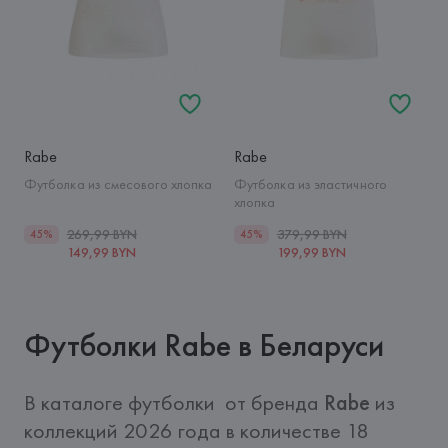
Rabe
Rabe
Футболка из смесового хлопка
Футболка из эластичного
хлопка
269,99 BYN
379,99 BYN
45%
45%
149,99 BYN
199,99 BYN
Футболки Rabe в Беларуси
В каталоге футболки  от бренда 
Rabe
 из 
коллекций 2026 года в количестве 18 