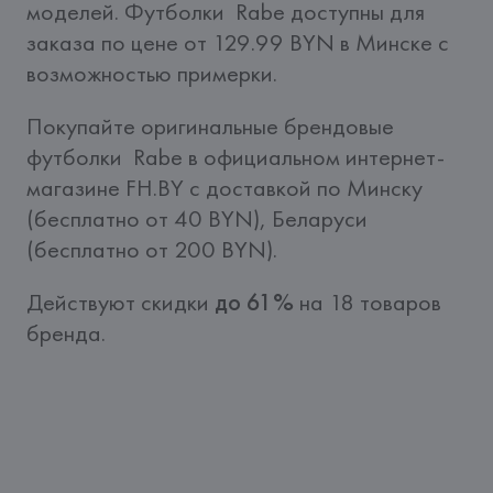
моделей. Футболки  Rabe доступны для 
заказа по цене от 129.99 BYN в Минске с 
возможностью примерки.
Покупайте оригинальные брендовые 
футболки  Rabe в официальном интернет-
магазине FH.BY c доставкой по Минску 
(бесплатно от 40 BYN), Беларуси 
(бесплатно от 200 BYN).
Действуют скидки 
до 61%
 на 18 товаров 
бренда.