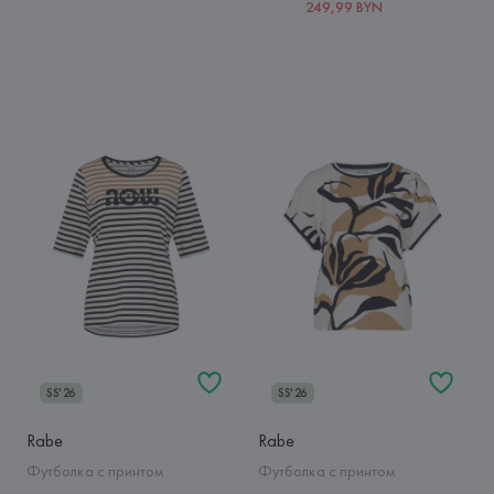
249,99 BYN
SS'26
SS'26
Rabe
Rabe
Футболка с принтом
Футболка с принтом