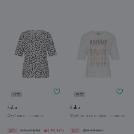
SS'26
SS'26
Rabe
Rabe
Футболка с принтом
Футболка из хлопка с принтом
219,99 BYN
169,99 BYN
329,99 BYN
25%
25%