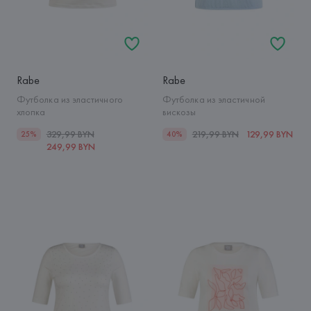
Rabe
Rabe
Футболка из эластичного
Футболка из эластичной
хлопка
вискозы
329,99 BYN
219,99 BYN
129,99 BYN
25%
40%
249,99 BYN