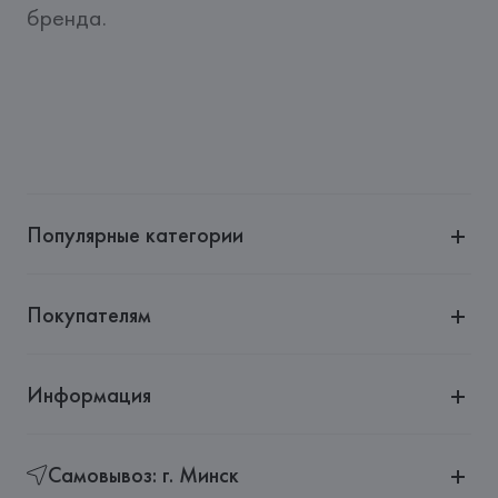
бренда.
Популярные категории
Покупателям
Информация
Самовывоз: г. Минск