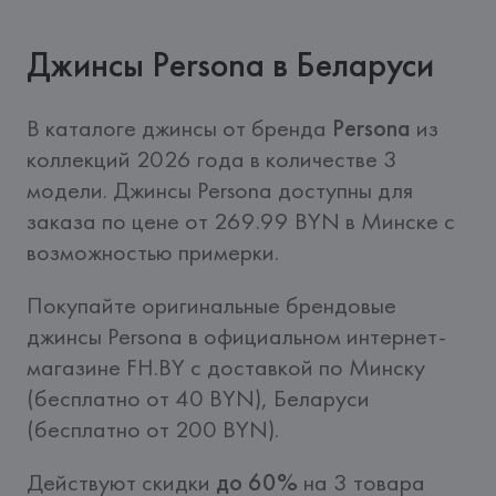
Джинсы Persona в Беларуси
В каталоге джинсы от бренда 
Persona
 из 
коллекций 2026 года в количестве 3 
модели. Джинсы Persona доступны для 
заказа по цене от 269.99 BYN в Минске с 
возможностью примерки.
Покупайте оригинальные брендовые 
джинсы Persona в официальном интернет-
магазине FH.BY c доставкой по Минску 
(бесплатно от 40 BYN), Беларуси 
(бесплатно от 200 BYN).
Действуют скидки 
до 60%
 на 3 товара 