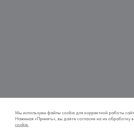
Мы используем файлы cookie для корректной работы сайт
Нажимая «Принять», вы даёте согласие на их обработку в
cookie.