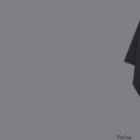
Parfois