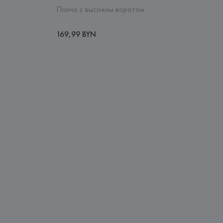
Пончо с высоким воротом
169,99 BYN