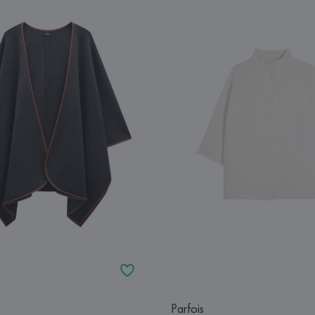
Parfois