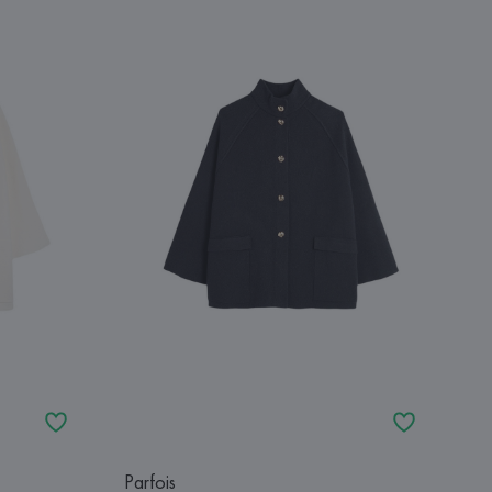
Parfois