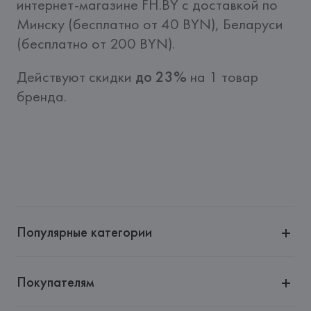
интернет-магазине FH.BY c доставкой по 
Минску (бесплатно от 40 BYN), Беларуси 
(бесплатно от 200 BYN).
Действуют скидки 
до 23%
 на 1 товар 
бренда.
Популярные категории
Покупателям