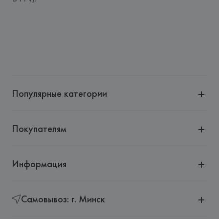
Популярные категории
Покупателям
Информация
Самовывоз: г. Минск