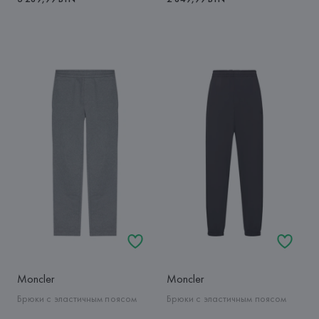
Moncler
Moncler
Брюки с эластичным поясом
Брюки с эластичным поясом