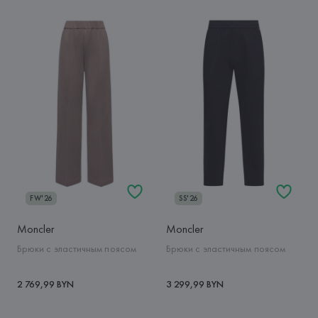
FW'26
SS'26
Moncler
Moncler
Брюки с эластичным поясом
Брюки с эластичным поясом
2 769,99 BYN
3 299,99 BYN