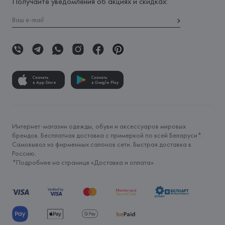
Получайте уведомления об акциях и скидках:
Скачать
Скачать
в App Store
в Google Play
Интернет-магазин одежды, обуви и аксессуаров мировых
брендов. Бесплатная доставка с примеркой по всей Беларуси*.
Самовывоз из фирменных салонов сети. Быстрая доставка в
Россию.
*Подробнее на странице «
Доставка и оплата
»