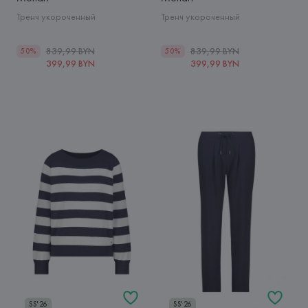
Тренч укороченный
Тренч укороченный
839,99 BYN
839,99 BYN
50%
50%
399,99 BYN
399,99 BYN
SS'26
SS'26