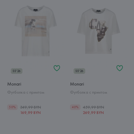
SS'26
SS'26
Monari
Monari
Футболка с принтом
Футболка с принтом
349,99 BYN
459,99 BYN
50%
40%
169,99 BYN
269,99 BYN