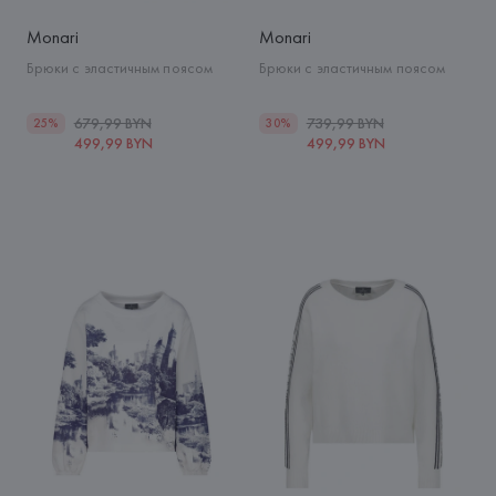
Monari
Monari
Брюки с эластичным поясом
Брюки с эластичным поясом
679,99 BYN
739,99 BYN
25%
30%
499,99 BYN
499,99 BYN