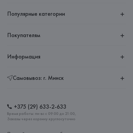
Популярные категории
Покупателям
Информация
Самовывоз: г. Минск
+375 (29) 633-2-633
Время работы: пн-вс с 09:00 до 21:00,
Заказы через корзину круглосуточно