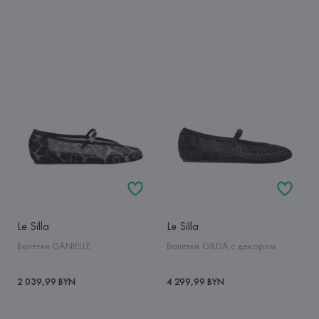
Le Silla
Le Silla
Балетки DANIELLE
Балетки GILDA с декором
2 039,99 BYN
4 299,99 BYN