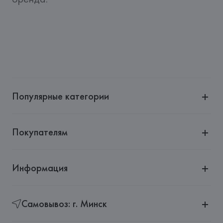
Популярные категории
Покупателям
Информация
Самовывоз: г. Минск