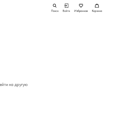
Поиск
Войти
Избранное
Корзина
ейти на другую