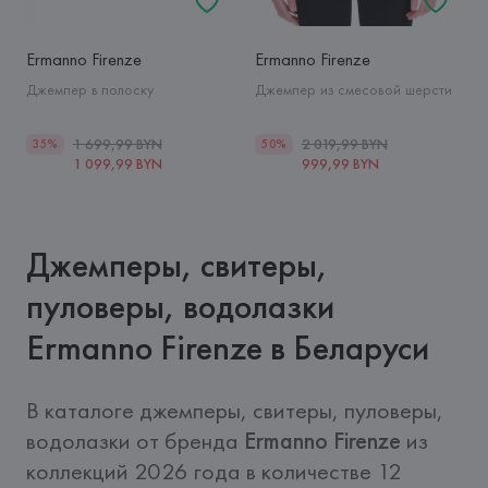
Ermanno Firenze
Ermanno Firenze
Джемпер в полоску
Джемпер из смесовой шерсти
1 699,99 BYN
2 019,99 BYN
35%
50%
1 099,99 BYN
999,99 BYN
Джемперы, свитеры,
пуловеры, водолазки
Ermanno Firenze в Беларуси
В каталоге джемперы, свитеры, пуловеры, 
водолазки от бренда 
Ermanno Firenze
 из 
коллекций 2026 года в количестве 12 