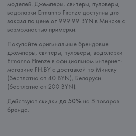
моделей. Джемперы, свитеры, пуловеры, 
водолазки Ermanno Firenze доступны для 
заказа по цене от 999.99 BYN в Минске с 
возможностью примерки.
Покупайте оригинальные брендовые 
джемперы, свитеры, пуловеры, водолазки 
Ermanno Firenze в официальном интернет-
магазине FH.BY c доставкой по Минску 
(бесплатно от 40 BYN), Беларуси 
(бесплатно от 200 BYN).
Действуют скидки 
до 50%
 на 5 товаров 
бренда.