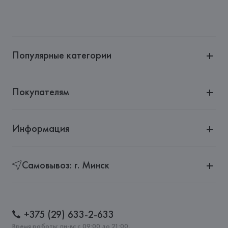
Популярные категории
Покупателям
Информация
Самовывоз: г. Минск
+375 (29) 633-2-633
Время работы: пн-вс с 09:00 до 21:00,