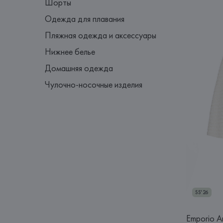
Шорты
Одежда для плавания
Пляжная одежда и аксессуары
Нижнее белье
Домашняя одежда
Чулочно-носочные изделия
SS'26
Emporio A