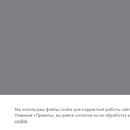
Мы используем файлы cookie для корректной работы сайт
Нажимая «Принять», вы даёте согласие на их обработку в
cookie.