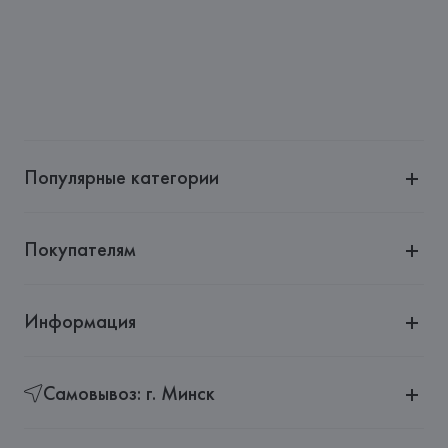
Популярные категории
Покупателям
Информация
Самовывоз: г. Минск